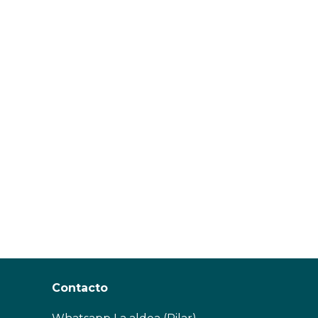
Contacto